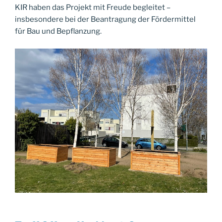
KIR haben das Projekt mit Freude begleitet –
insbesondere bei der Beantragung der Fördermittel
für Bau und Bepflanzung.