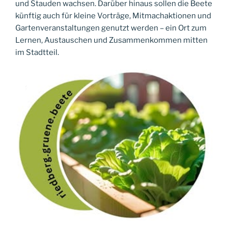
und Stauden wachsen. Darüber hinaus sollen die Beete
künftig auch für kleine Vorträge, Mitmachaktionen und
Gartenveranstaltungen genutzt werden – ein Ort zum
Lernen, Austauschen und Zusammenkommen mitten
im Stadtteil.