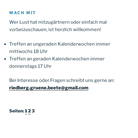
MACH MIT
Wer Lust hat mitzugärtnern oder einfach mal
vorbeizuschauen, ist herzlich willkommen!
Treffen an ungeraden Kalenderwochen immer
mittwochs 18 Uhr
Treffen an geraden Kalenderwochen immer
donnerstags 17 Uhr
Bei Interesse oder Fragen schreibt uns gerne an:
riedberg.gruene.beete@gmail.com
Seiten:
1
2
3