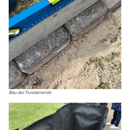
Bau der Fundamente