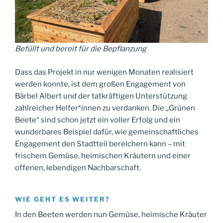
Befüllt und bereit für die Bepflanzung
Dass das Projekt in nur wenigen Monaten realisiert
werden konnte, ist dem großen Engagement von
Bärbel Albert und der tatkräftigen Unterstützung
zahlreicher Helfer*innen zu verdanken. Die „Grünen
Beete“ sind schon jetzt ein voller Erfolg und ein
wunderbares Beispiel dafür, wie gemeinschaftliches
Engagement den Stadtteil bereichern kann – mit
frischem Gemüse, heimischen Kräutern und einer
offenen, lebendigen Nachbarschaft.
WIE GEHT ES WEITER?
In den Beeten werden nun Gemüse, heimische Kräuter