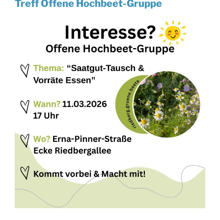
Treff Offene Hochbeet-Gruppe