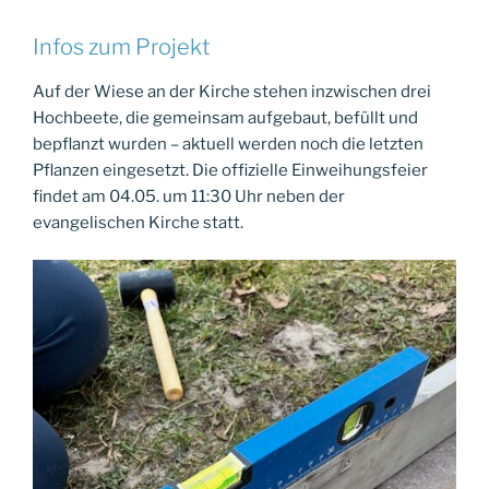
Infos zum Projekt
Auf der Wiese an der Kirche stehen inzwischen drei
Hochbeete, die gemeinsam aufgebaut, befüllt und
bepflanzt wurden – aktuell werden noch die letzten
Pflanzen eingesetzt. Die offizielle Einweihungsfeier
findet am 04.05. um 11:30 Uhr neben der
evangelischen Kirche statt.