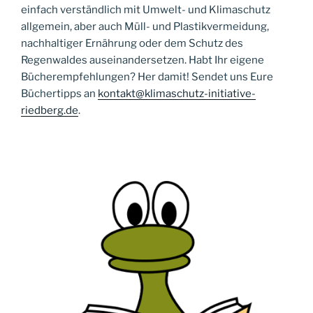
einfach verständlich mit Umwelt- und Klimaschutz
allgemein, aber auch Müll- und Plastikvermeidung,
nachhaltiger Ernährung oder dem Schutz des
Regenwaldes auseinandersetzen. Habt Ihr eigene
Bücherempfehlungen? Her damit! Sendet uns Eure
Büchertipps an
kontakt@klimaschutz-initiative-
riedberg.de
.