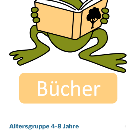
Altersgruppe 4-8 Jahre