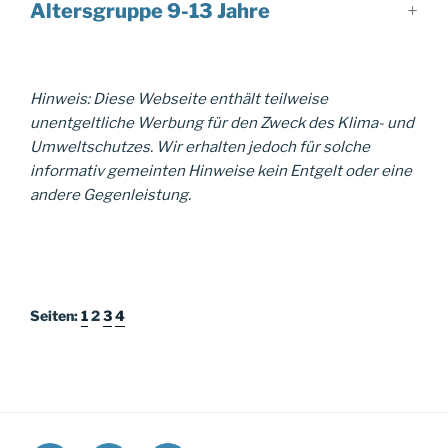
Altersgruppe 9-13 Jahre
df
Hinweis: Diese Webseite enthält teilweise
unentgeltliche Werbung für den Zweck des Klima- und
Umweltschutzes. Wir erhalten jedoch für solche
informativ gemeinten Hinweise kein Entgelt oder eine
andere Gegenleistung.
df
Seiten:
1
2
3
4