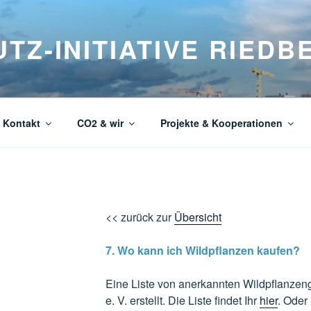
TZ-INITIATIVE RIEDBE
 Kontakt
CO2 & wir
Projekte & Kooperationen
<< zurück zur
Übersicht
7. Wo kann ich Wildpflanzen kaufen?
Eine Liste von anerkannten Wildpflanzeng
e. V. erstellt. Die Liste findet Ihr
hier
. Oder