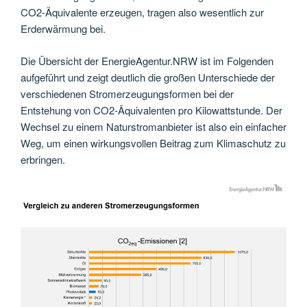
CO2-Äquivalente erzeugen, tragen also wesentlich zur
Erderwärmung bei.
Die Übersicht der EnergieAgentur.NRW ist im Folgenden
aufgeführt und zeigt deutlich die großen Unterschiede der
verschiedenen Stromerzeugungsformen bei der
Entstehung von CO2-Äquivalenten pro Kilowattstunde. Der
Wechsel zu einem Naturstromanbieter ist also ein einfacher
Weg, um einen wirkungsvollen Beitrag zum Klimaschutz zu
erbringen.