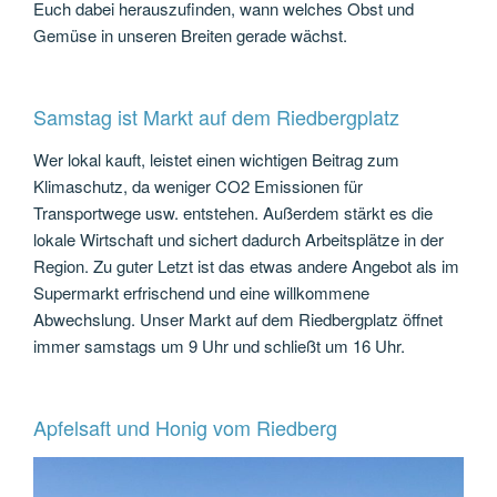
Euch dabei herauszufinden, wann welches Obst und
Gemüse in unseren Breiten gerade wächst.
Samstag ist Markt auf dem Riedbergplatz
Wer lokal kauft, leistet einen wichtigen Beitrag zum
Klimaschutz, da weniger CO2 Emissionen für
Transportwege usw. entstehen. Außerdem stärkt es die
lokale Wirtschaft und sichert dadurch Arbeitsplätze in der
Region. Zu guter Letzt ist das etwas andere Angebot als im
Supermarkt erfrischend und eine willkommene
Abwechslung. Unser Markt auf dem Riedbergplatz öffnet
immer samstags um 9 Uhr und schließt um 16 Uhr.
Apfelsaft und Honig vom Riedberg