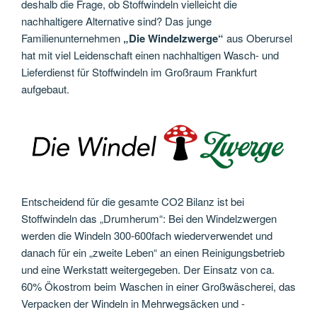
deshalb die Frage, ob Stoffwindeln vielleicht die
nachhaltigere Alternative sind? Das junge
Familienunternehmen
„Die Windelzwerge“
aus Oberursel
hat mit viel Leidenschaft einen nachhaltigen Wasch- und
Lieferdienst für Stoffwindeln im Großraum Frankfurt
aufgebaut.
Entscheidend für die gesamte CO2 Bilanz ist bei
Stoffwindeln das „Drumherum“: Bei den Windelzwergen
werden die Windeln 300-600fach wiederverwendet und
danach für ein „zweite Leben“ an einen Reinigungsbetrieb
und eine Werkstatt weitergegeben. Der Einsatz von ca.
60% Ökostrom beim Waschen in einer Großwäscherei, das
Verpacken der Windeln in Mehrwegsäcken und -