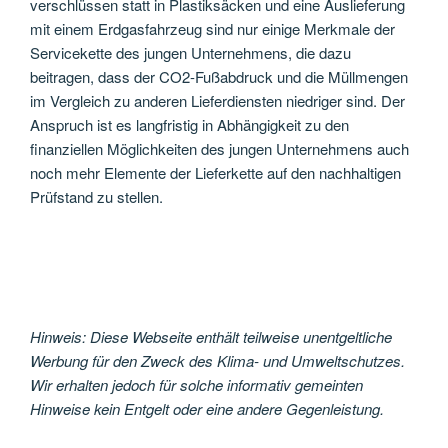
verschlüssen statt in Plastiksäcken und eine Auslieferung
mit einem Erdgasfahrzeug sind nur einige Merkmale der
Servicekette des jungen Unternehmens, die dazu
beitragen, dass der CO2-Fußabdruck und die Müllmengen
im Vergleich zu anderen Lieferdiensten niedriger sind. Der
Anspruch ist es langfristig in Abhängigkeit zu den
finanziellen Möglichkeiten des jungen Unternehmens auch
noch mehr Elemente der Lieferkette auf den nachhaltigen
Prüfstand zu stellen.
i
i
Hinweis: Diese Webseite enthält teilweise unentgeltliche
Werbung für den Zweck des Klima- und Umweltschutzes.
Wir erhalten jedoch für solche informativ gemeinten
Hinweise kein Entgelt oder eine andere Gegenleistung.