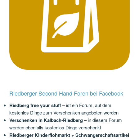
Riedberger Second Hand Foren bei Facebook
Riedberg free your stuff
– ist ein Forum, auf dem
kostenlos Dinge zum Verschenken angeboten werden
Verschenken in Kalbach-Riedberg
– in diesem Forum
werden ebenfalls kostenlos Dinge verschenkt
Riedberger Kinderflohmarkt + Schwangerschaftsartikel