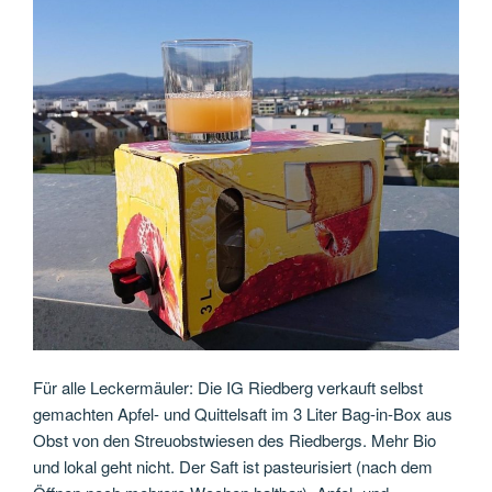
Für alle Leckermäuler: Die IG Riedberg verkauft selbst
gemachten Apfel- und Quittelsaft im 3 Liter Bag-in-Box aus
Obst von den Streuobstwiesen des Riedbergs. Mehr Bio
und lokal geht nicht. Der Saft ist pasteurisiert (nach dem