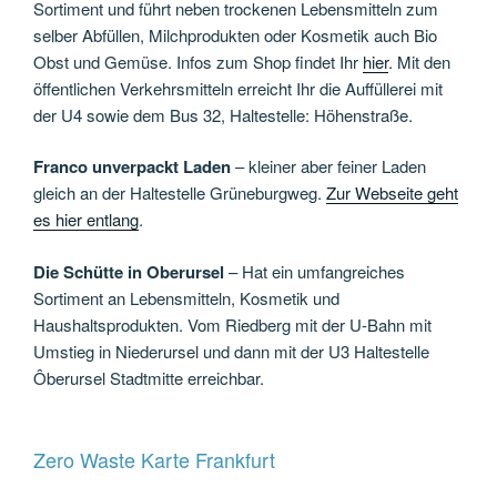
Sortiment und führt neben trockenen Lebensmitteln zum
selber Abfüllen, Milchprodukten oder Kosmetik auch Bio
Obst und Gemüse. Infos zum Shop findet Ihr
hier
. Mit den
öffentlichen Verkehrsmitteln erreicht Ihr die Auffüllerei mit
der U4 sowie dem Bus 32, Haltestelle: Höhenstraße.
Franco unverpackt Laden
– kleiner aber feiner Laden
gleich an der Haltestelle Grüneburgweg.
Zur Webseite geht
es hier entlang
.
Die Schütte in Oberursel
– Hat ein umfangreiches
Sortiment an Lebensmitteln, Kosmetik und
Haushaltsprodukten. Vom Riedberg mit der U-Bahn mit
Umstieg in Niederursel und dann mit der U3 Haltestelle
Ôberursel Stadtmitte erreichbar.
Zero Waste Karte Frankfurt