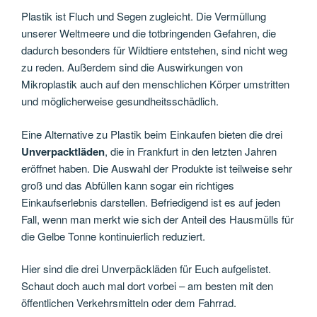
Plastik ist Fluch und Segen zugleicht. Die Vermüllung
unserer Weltmeere und die totbringenden Gefahren, die
dadurch besonders für Wildtiere entstehen, sind nicht weg
zu reden. Außerdem sind die Auswirkungen von
Mikroplastik auch auf den menschlichen Körper umstritten
und möglicherweise gesundheitsschädlich.
Eine Alternative zu Plastik beim Einkaufen bieten die drei
Unverpacktläden
, die in Frankfurt in den letzten Jahren
eröffnet haben. Die Auswahl der Produkte ist teilweise sehr
groß und das Abfüllen kann sogar ein richtiges
Einkaufserlebnis darstellen. Befriedigend ist es auf jeden
Fall, wenn man merkt wie sich der Anteil des Hausmülls für
die Gelbe Tonne kontinuierlich reduziert.
Hier sind die drei Unverpäckläden für Euch aufgelistet.
Schaut doch auch mal dort vorbei – am besten mit den
öffentlichen Verkehrsmitteln oder dem Fahrrad.