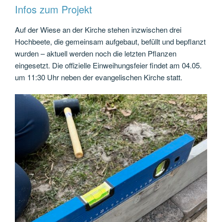
Infos zum Projekt
Auf der Wiese an der Kirche stehen inzwischen drei
Hochbeete, die gemeinsam aufgebaut, befüllt und bepflanzt
wurden – aktuell werden noch die letzten Pflanzen
eingesetzt. Die offizielle Einweihungsfeier findet am 04.05.
um 11:30 Uhr neben der evangelischen Kirche statt.