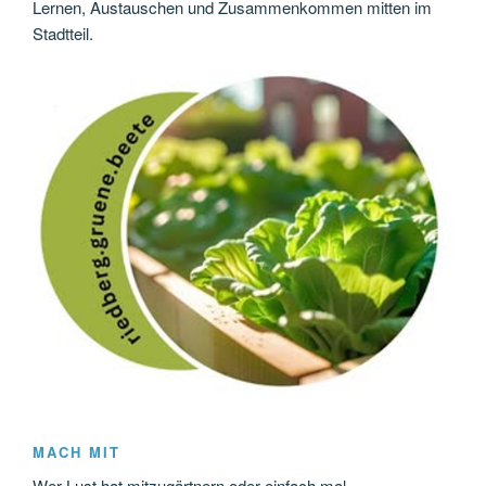
Lernen, Austauschen und Zusammenkommen mitten im
Stadtteil.
MACH MIT
Wer Lust hat mitzugärtnern oder einfach mal