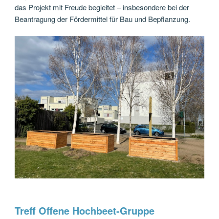
das Projekt mit Freude begleitet – insbesondere bei der
Beantragung der Fördermittel für Bau und Bepflanzung.
Treff Offene Hochbeet-Gruppe