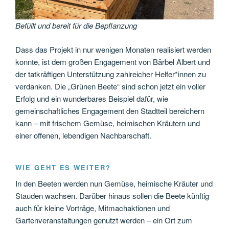
Befüllt und bereit für die Bepflanzung
Dass das Projekt in nur wenigen Monaten realisiert werden
konnte, ist dem großen Engagement von Bärbel Albert und
der tatkräftigen Unterstützung zahlreicher Helfer*innen zu
verdanken. Die „Grünen Beete“ sind schon jetzt ein voller
Erfolg und ein wunderbares Beispiel dafür, wie
gemeinschaftliches Engagement den Stadtteil bereichern
kann – mit frischem Gemüse, heimischen Kräutern und
einer offenen, lebendigen Nachbarschaft.
WIE GEHT ES WEITER?
In den Beeten werden nun Gemüse, heimische Kräuter und
Stauden wachsen. Darüber hinaus sollen die Beete künftig
auch für kleine Vorträge, Mitmachaktionen und
Gartenveranstaltungen genutzt werden – ein Ort zum