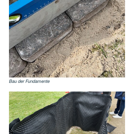
Bau der Fundamente