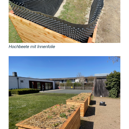
Hochbeete mit Innenfolie