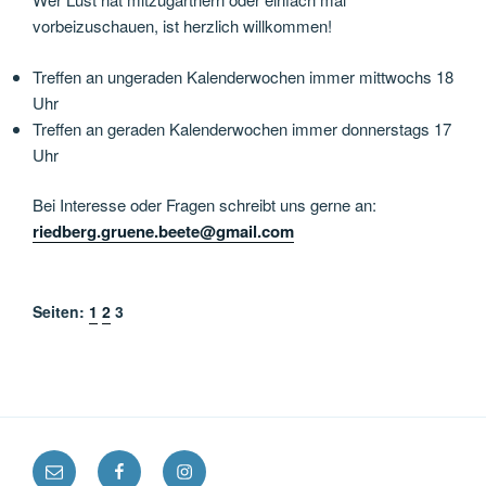
vorbeizuschauen, ist herzlich willkommen!
Treffen an ungeraden Kalenderwochen immer mittwochs 18
Uhr
Treffen an geraden Kalenderwochen immer donnerstags 17
Uhr
Bei Interesse oder Fragen schreibt uns gerne an:
riedberg.gruene.beete@gmail.com
Seiten:
1
2
3
E-
Facebook
Instagram