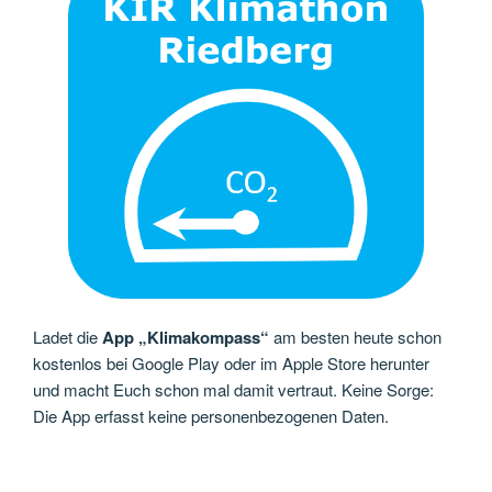
Ladet die
App „Klimakompass“
am besten heute schon
kostenlos bei Google Play oder im Apple Store herunter
und macht Euch schon mal damit vertraut. Keine Sorge:
Die App erfasst keine personenbezogenen Daten.