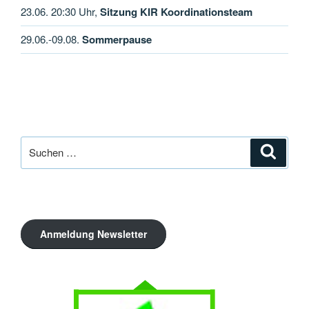
23.06. 20:30 Uhr,
Sitzung KIR Koordinationsteam
29.06.-09.08.
Sommerpause
Suche
Suche
nach:
Anmeldung Newsletter