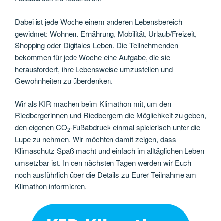
Dabei ist jede Woche einem anderen Lebensbereich
gewidmet: Wohnen, Ernährung, Mobilität, Urlaub/Freizeit,
Shopping oder Digitales Leben. Die Teilnehmenden
bekommen für jede Woche eine Aufgabe, die sie
herausfordert, ihre Lebensweise umzustellen und
Gewohnheiten zu überdenken.
Wir als KIR machen beim Klimathon mit, um den
Riedbergerinnen und Riedbergern die Möglichkeit zu geben,
den eigenen CO
-Fußabdruck einmal spielerisch unter die
2
Lupe zu nehmen. Wir möchten damit zeigen, dass
Klimaschutz Spaß macht und einfach im alltäglichen Leben
umsetzbar ist. In den nächsten Tagen werden wir Euch
noch ausführlich über die Details zu Eurer Teilnahme am
Klimathon informieren.