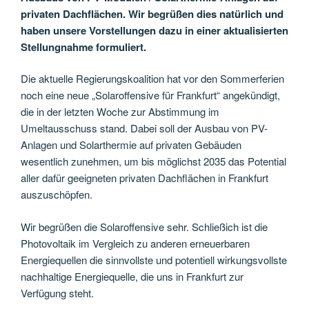
privaten Dachflächen. Wir begrüßen dies natürlich und
haben unsere Vorstellungen dazu in einer aktualisierten
Stellungnahme formuliert.
Die aktuelle Regierungskoalition hat vor den Sommerferien
noch eine neue „Solaroffensive für Frankfurt“ angekündigt,
die in der letzten Woche zur Abstimmung im
Umeltausschuss stand. Dabei soll der Ausbau von PV-
Anlagen und Solarthermie auf privaten Gebäuden
wesentlich zunehmen, um bis möglichst 2035 das Potential
aller dafür geeigneten privaten Dachflächen in Frankfurt
auszuschöpfen.
Wir begrüßen die Solaroffensive sehr. Schließich ist die
Photovoltaik im Vergleich zu anderen erneuerbaren
Energiequellen die sinnvollste und potentiell wirkungsvollste
nachhaltige Energiequelle, die uns in Frankfurt zur
Verfügung steht.