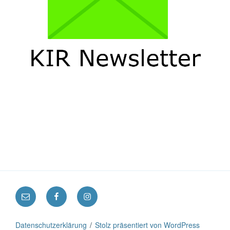
E-
Facebook
Instagram
Mail:
kontakt@klimaschutz-
Datenschutzerklärung
Stolz präsentiert von WordPress