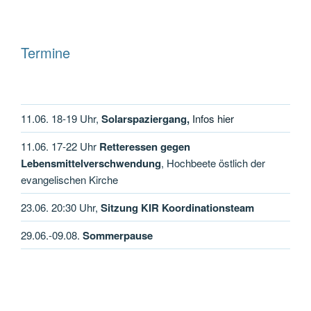
Termine
11.06. 18-19 Uhr,
Solarspaziergang,
Infos hier
11.06. 17-22 Uhr
Retteressen gegen
Lebensmittelverschwendung
, Hochbeete östlich der
evangelischen Kirche
23.06. 20:30 Uhr,
Sitzung KIR Koordinationsteam
29.06.-09.08.
Sommerpause