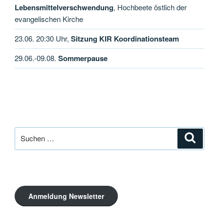
Lebensmittelverschwendung
, Hochbeete östlich der
evangelischen Kirche
23.06. 20:30 Uhr,
Sitzung KIR Koordinationsteam
29.06.-09.08.
Sommerpause
Suche
Suche
nach:
Anmeldung Newsletter