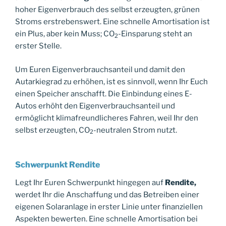
hoher Eigenverbrauch des selbst erzeugten, grünen
Stroms erstrebenswert. Eine schnelle Amortisation ist
ein Plus, aber kein Muss; CO
-Einsparung steht an
2
erster Stelle.
Um Euren Eigenverbrauchsanteil und damit den
Autarkiegrad zu erhöhen, ist es sinnvoll, wenn Ihr Euch
einen Speicher anschafft. Die Einbindung eines E-
Autos erhöht den Eigenverbrauchsanteil und
ermöglicht klimafreundlicheres Fahren, weil Ihr den
selbst erzeugten, CO
-neutralen Strom nutzt.
2
Schwerpunkt Rendite
Legt Ihr Euren Schwerpunkt hingegen auf
Rendite,
werdet Ihr die Anschaffung und das Betreiben einer
eigenen Solaranlage in erster Linie unter finanziellen
Aspekten bewerten. Eine schnelle Amortisation bei