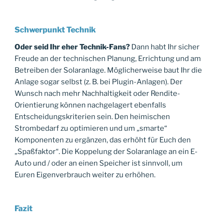
Schwerpunkt Technik
Oder seid Ihr eher Technik-Fans?
Dann habt Ihr sicher
Freude an der technischen Planung, Errichtung und am
Betreiben der Solaranlage. Möglicherweise baut Ihr die
Anlage sogar selbst (z. B. bei Plugin-Anlagen). Der
Wunsch nach mehr Nachhaltigkeit oder Rendite-
Orientierung können nachgelagert ebenfalls
Entscheidungskriterien sein. Den heimischen
Strombedarf zu optimieren und um „smarte“
Komponenten zu ergänzen, das erhöht für Euch den
„Spaßfaktor“. Die Koppelung der Solaranlage an ein E-
Auto und / oder an einen Speicher ist sinnvoll, um
Euren Eigenverbrauch weiter zu erhöhen.
Fazit