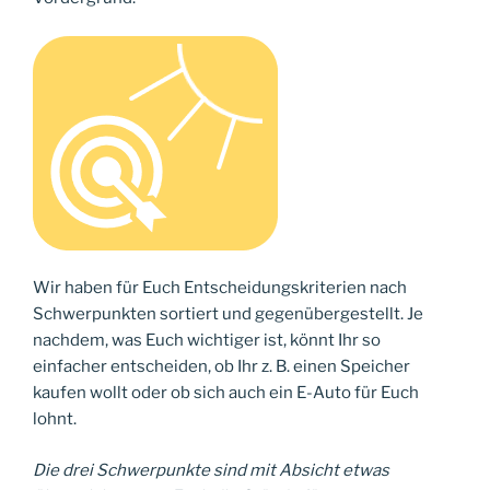
Wir haben für Euch Entscheidungskriterien nach
Schwerpunkten sortiert und gegenübergestellt. Je
nachdem, was Euch wichtiger ist, könnt Ihr so
einfacher entscheiden, ob Ihr z. B. einen Speicher
kaufen wollt oder ob sich auch ein E-Auto für Euch
lohnt.
Die drei Schwerpunkte sind mit Absicht etwas