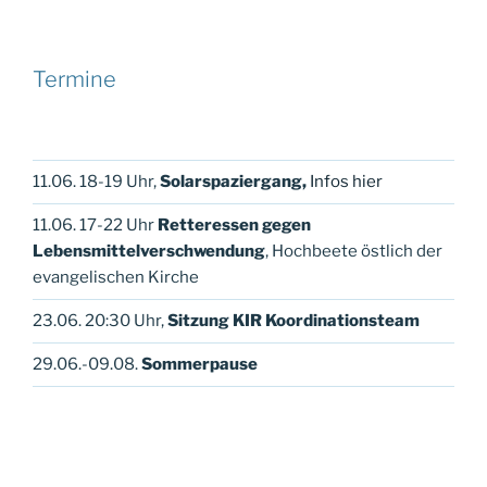
Termine
11.06. 18-19 Uhr,
Solarspaziergang,
Infos hier
11.06. 17-22 Uhr
Retteressen gegen
Lebensmittelverschwendung
, Hochbeete östlich der
evangelischen Kirche
23.06. 20:30 Uhr,
Sitzung KIR Koordinationsteam
29.06.-09.08.
Sommerpause