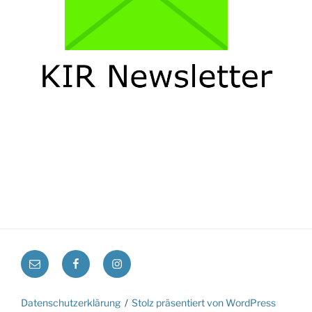
E-
Facebook
Instagram
Mail:
kontakt@klimaschutz-
Datenschutzerklärung
Stolz präsentiert von WordPress