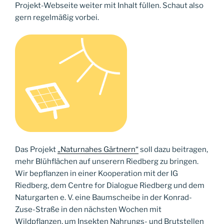
Projekt-Webseite weiter mit Inhalt füllen. Schaut also
gern regelmäßig vorbei.
Das Projekt
„Naturnahes Gärtnern“
soll dazu beitragen,
mehr Blühflächen auf unserern Riedberg zu bringen.
Wir bepflanzen in einer Kooperation mit der IG
Riedberg, dem Centre for Dialogue Riedberg und dem
Naturgarten e. V. eine Baumscheibe in der Konrad-
Zuse-Straße in den nächsten Wochen mit
Wildpflanzen, um Insekten Nahrungs- und Brutstellen