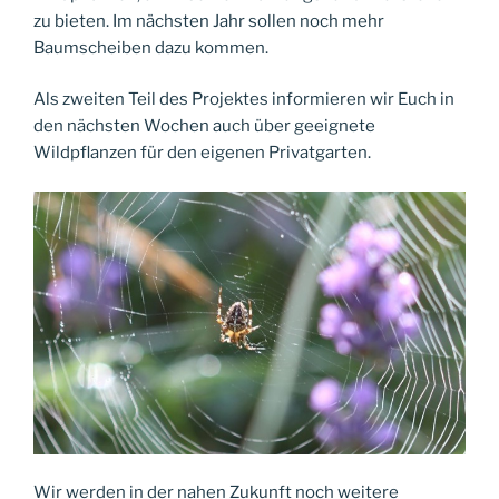
zu bieten. Im nächsten Jahr sollen noch mehr
Baumscheiben dazu kommen.
Als zweiten Teil des Projektes informieren wir Euch in
den nächsten Wochen auch über geeignete
Wildpflanzen für den eigenen Privatgarten.
Wir werden in der nahen Zukunft noch weitere